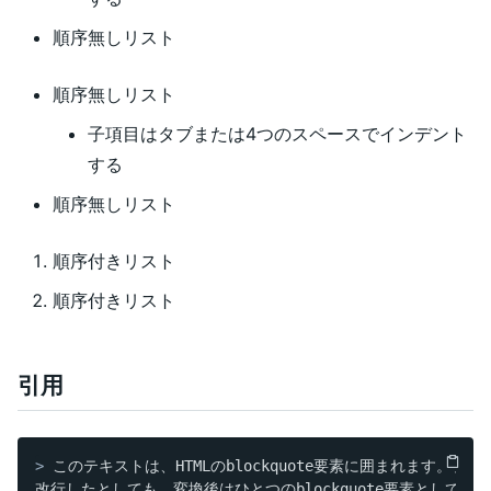
順序無しリスト
順序無しリスト
子項目はタブまたは4つのスペースでインデント
する
順序無しリスト
順序付きリスト
順序付きリスト
引用
>
 このテキストは、HTMLのblockquote要素に囲まれます。