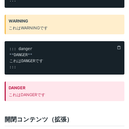
WARNING
これはWARNINGです
**
DANGER
**
これはDANGERです

DANGER
これはDANGERです
開閉コンテンツ（拡張）