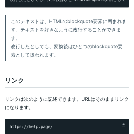
このテキストは、HTMLのblockquote要素に囲まれま
す。テキストを好きなように改行することができま
す。
改行したとしても、変換後はひとつのblockquote要
素として扱われます。
リンク
リンクは次のように記述できます。URLはそのままリンク
になります。