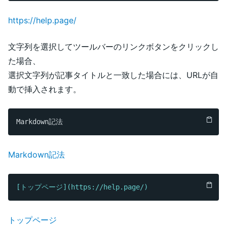
https://help.page/
文字列を選択してツールバーのリンクボタンをクリックし
た場合、
選択文字列が記事タイトルと一致した場合には、URLが自
動で挿入されます。
Markdown記法
[
トップページ
](https://help.page/)
トップページ