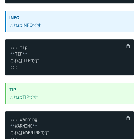
INFO
これはINFOです
**
TIP
**
これはTIPです

TIP
これはTIPです
**
WARNING
**
これはWARNINGです
