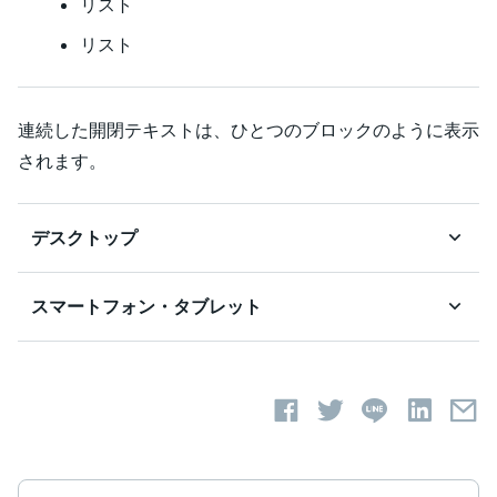
リスト
リスト
連続した開閉テキストは、ひとつのブロックのように表示
されます。
デスクトップ
スマートフォン・タブレット