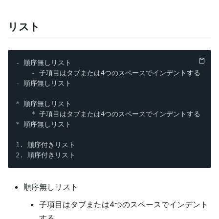
リスト
-
 順序無しリスト

-
-
 順序無しリスト

*
 順序無しリスト

*
*
 順序無しリスト

1.
2.
順序無しリスト
子項目はタブまたは4つのスペースでインデント
する