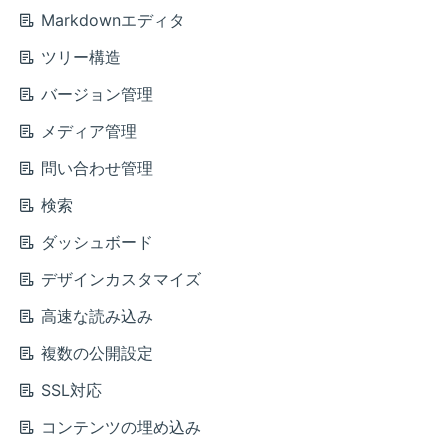
Markdownエディタ
ツリー構造
バージョン管理
メディア管理
問い合わせ管理
検索
ダッシュボード
デザインカスタマイズ
高速な読み込み
複数の公開設定
SSL対応
コンテンツの埋め込み