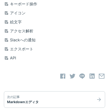
キーボード操作
アイコン
絵文字
アクセス解析
Slackへの通知
エクスポート
API
次の記事
Markdownエディタ