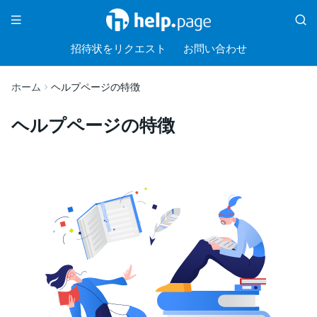
招待状をリクエスト
お問い合わせ
ホーム
ヘルプページの特徴
ヘルプページの特徴