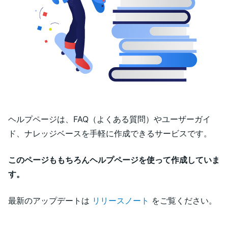
ヘルプページは、FAQ（よくある質問）やユーザーガイ
ド、ナレッジベースを手軽に作成できるサービスです。
このページももちろんヘルプページを使って作成していま
す。
最新のアップデートは
リリースノート
をご覧ください。